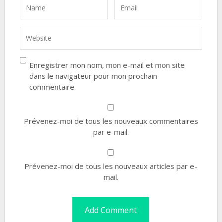
Enregistrer mon nom, mon e-mail et mon site
dans le navigateur pour mon prochain
commentaire.
Prévenez-moi de tous les nouveaux commentaires
par e-mail.
Prévenez-moi de tous les nouveaux articles par e-
mail.