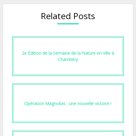
Related Posts
2e Édition de la Semaine de la Nature en Ville à
Chambéry
Opération Magnolias : une nouvelle victoire !