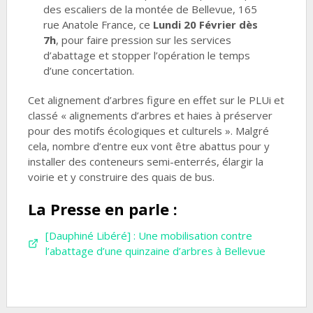
des escaliers de la montée de Bellevue, 165
rue Anatole France, ce
Lundi 20 Février dès
7h
, pour faire pression sur les services
d’abattage et stopper l’opération le temps
d’une concertation.
Cet alignement d’arbres figure en effet sur le PLUi et
classé « alignements d’arbres et haies à préserver
pour des motifs écologiques et culturels ». Malgré
cela, nombre d’entre eux vont être abattus pour y
installer des conteneurs semi-enterrés, élargir la
voirie et y construire des quais de bus.
La Presse en parle :
[Dauphiné Libéré] : Une mobilisation contre
l’abattage d’une quinzaine d’arbres à Bellevue