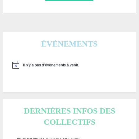
ÉVÈNEMENTS
Il n’y a pas d’évènements à venir.
Notice
DERNIÈRES INFOS DES
COLLECTIFS