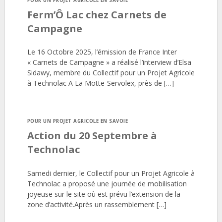
POUR UN PROJET AGRICOLE EN SAVOIE
Ferm’Ô Lac chez Carnets de
Campagne
Le 16 Octobre 2025, l’émission de France Inter
« Carnets de Campagne » a réalisé l’interview d’Elsa
Sidawy, membre du Collectif pour un Projet Agricole
à Technolac A La Motte-Servolex, près de […]
POUR UN PROJET AGRICOLE EN SAVOIE
Action du 20 Septembre à
Technolac
Samedi dernier, le Collectif pour un Projet Agricole à
Technolac a proposé une journée de mobilisation
joyeuse sur le site où est prévu l’extension de la
zone d’activité.Après un rassemblement […]