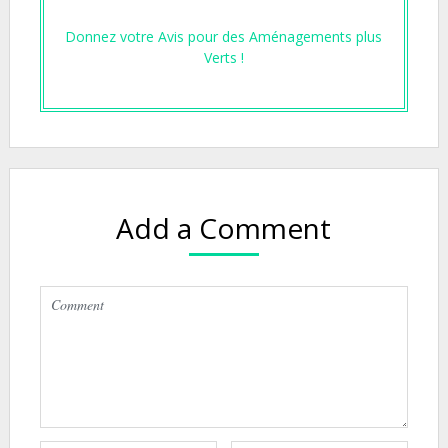
Donnez votre Avis pour des Aménagements plus
Verts !
Add a Comment