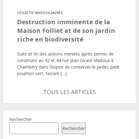
COLLECTIF MADOUX-JAURÈS
Destruction imminente de la
Maison Folliet et de son jardin
riche en biodiversité
Suite et fin des actions menées après permis de
construire au 42 et 44 rue Jean Girard Madoux à
Chambéry dans l’espoir de conserver le jardin, petit
poumon vert, faisant […]
TOUS LES ARTICLES
Rechercher
Rechercher