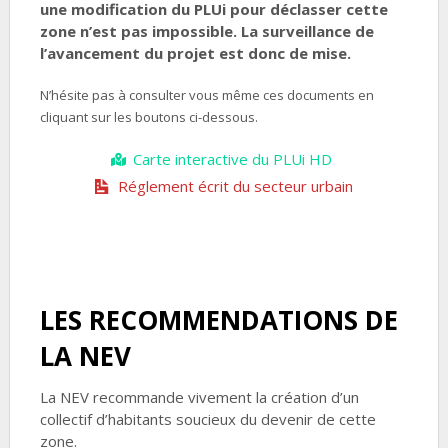
une modification du PLUi pour déclasser cette
zone n’est pas impossible. La surveillance de
l’avancement du projet est donc de mise.
N’hésite pas à consulter vous même ces documents en
cliquant sur les boutons ci-dessous.
Carte interactive du PLUi HD
Réglement écrit du secteur urbain
LES RECOMMENDATIONS DE
LA NEV
La NEV recommande vivement la création d’un
collectif d’habitants soucieux du devenir de cette
zone.