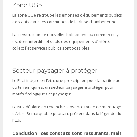
Zone UGe
La zone UGe regroupe les emprises d’équipements publics
existants dans les communes de la cluse chambérienne.
La construction de nouvelles habitations ou commerces y
est donc interdite et seuls des équipements d’intérêt
collectif et services publics sont possibles.
Secteur paysager à protéger
Le PLUi intègre en l’état une prescription pour la partie sud
du terrain qui est un secteur paysager à protéger pour
motifs écologiques et paysager.
La NEV déplore en revanche l’absence totale de marquage
d’Arbre Remarquable pourtant présent dans la légende du
PLUi.
Conclusion : ces constats sont rassurants, mais