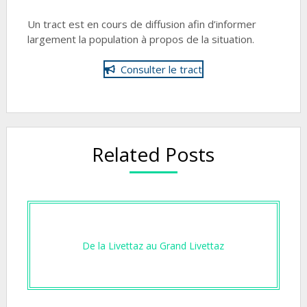
Un tract est en cours de diffusion afin d’informer
largement la population à propos de la situation.
Consulter le tract
Related Posts
De la Livettaz au Grand Livettaz