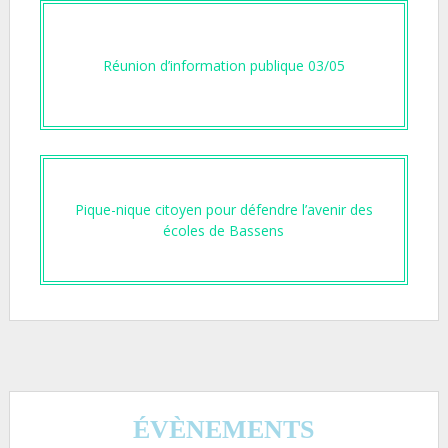
Réunion d’information publique 03/05
Pique-nique citoyen pour défendre l’avenir des
écoles de Bassens
ÉVÈNEMENTS