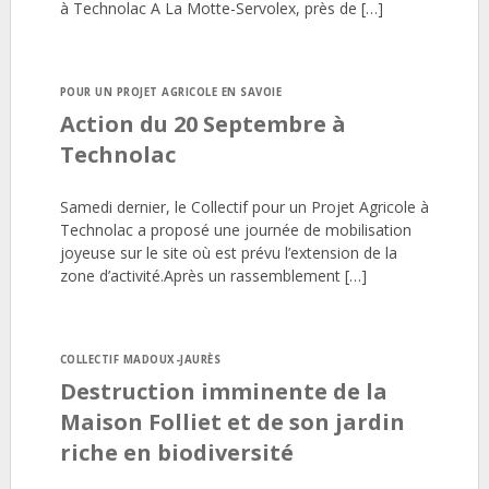
à Technolac A La Motte-Servolex, près de […]
POUR UN PROJET AGRICOLE EN SAVOIE
Action du 20 Septembre à
Technolac
Samedi dernier, le Collectif pour un Projet Agricole à
Technolac a proposé une journée de mobilisation
joyeuse sur le site où est prévu l’extension de la
zone d’activité.Après un rassemblement […]
COLLECTIF MADOUX-JAURÈS
Destruction imminente de la
Maison Folliet et de son jardin
riche en biodiversité