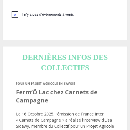
Il n’y a pas d’évènements à venir.
Notice
DERNIÈRES INFOS DES
COLLECTIFS
POUR UN PROJET AGRICOLE EN SAVOIE
Ferm’Ô Lac chez Carnets de
Campagne
Le 16 Octobre 2025, l’émission de France Inter
« Carnets de Campagne » a réalisé l’interview d’Elsa
Sidawy, membre du Collectif pour un Projet Agricole