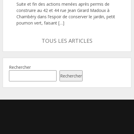
Suite et fin des actions menées après permis de
construire au 42 et 44 rue Jean Girard Madoux à
Chambéry dans l’espoir de conserver le jardin, petit
poumon vert, faisant […]
TOUS LES ARTICLES
Rechercher
Rechercher