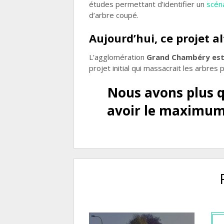
études permettant d’identifier un
scéna
d’arbre coupé.
Aujourd’hui, ce projet alt
L’agglomération
Grand Chambéry est 
projet initial qui massacrait les arbres 
Nous avons plus q
avoir le maximum