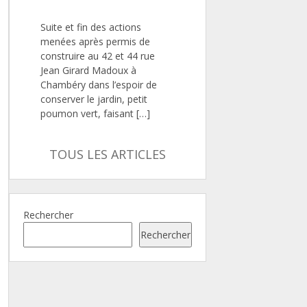
Suite et fin des actions
menées après permis de
construire au 42 et 44 rue
Jean Girard Madoux à
Chambéry dans l’espoir de
conserver le jardin, petit
poumon vert, faisant […]
TOUS LES ARTICLES
Rechercher
Rechercher