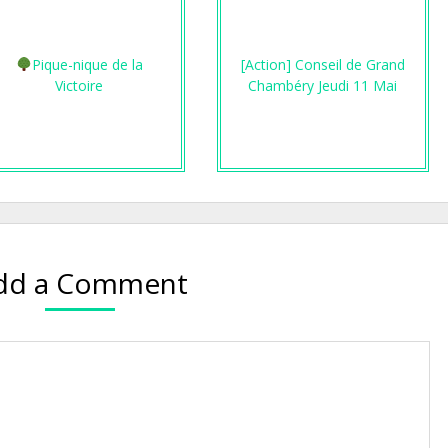
Pique-nique de la
[Action] Conseil de Grand
Victoire
Chambéry Jeudi 11 Mai
dd a Comment