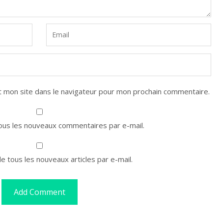
 mon site dans le navigateur pour mon prochain commentaire.
us les nouveaux commentaires par e-mail.
 tous les nouveaux articles par e-mail.