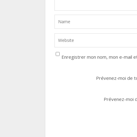
Enregistrer mon nom, mon e-mail et
Prévenez-moi de to
Prévenez-moi de