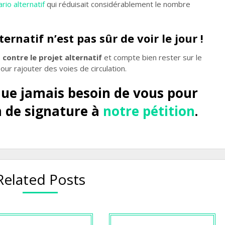
rio alternatif
qui réduisait considérablement le nombre
ernatif n’est pas sûr de voir le jour !
contre le projet alternatif
et compte bien rester sur le
pour rajouter des voies de circulation.
ue jamais besoin de vous pour
 de signature à
notre pétition
.
Related Posts