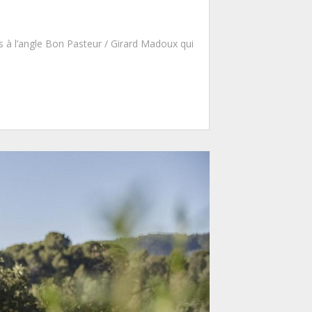
es à l’angle Bon Pasteur / Girard Madoux qui