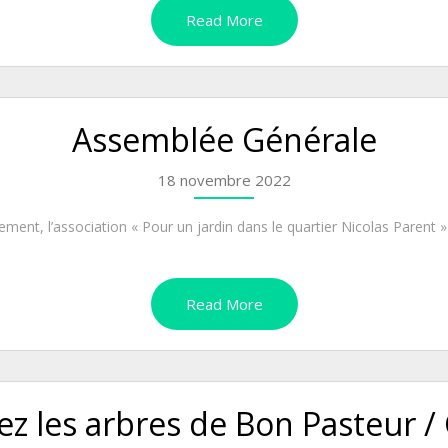
Read More
Assemblée Générale
18 novembre 2022
ent, l’association « Pour un jardin dans le quartier Nicolas Parent » 
Read More
vez les arbres de Bon Pasteur 