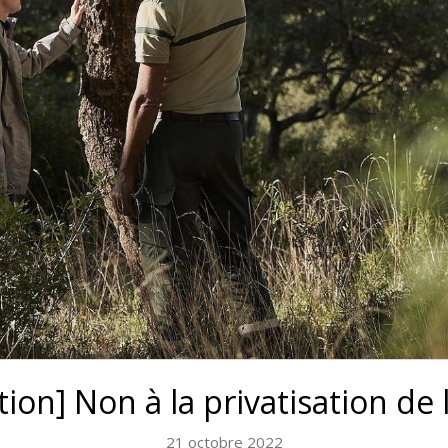
tion] Non à la privatisation de
21 octobre 2022