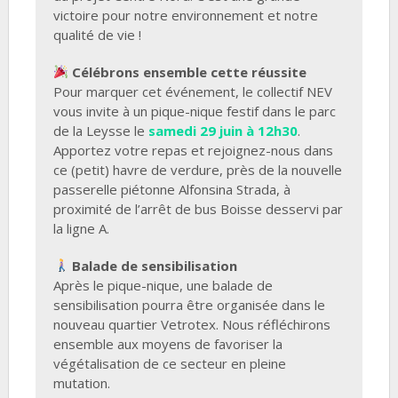
victoire pour notre environnement et notre
qualité de vie !
Célébrons ensemble cette réussite
Pour marquer cet événement, le collectif NEV
vous invite à un pique-nique festif dans le parc
de la Leysse le
samedi 29 juin à 12h30
.
Apportez votre repas et rejoignez-nous dans
ce (petit) havre de verdure, près de la nouvelle
passerelle piétonne Alfonsina Strada, à
proximité de l’arrêt de bus Boisse desservi par
la ligne A.
Balade de sensibilisation
Après le pique-nique, une balade de
sensibilisation pourra être organisée dans le
nouveau quartier Vetrotex. Nous réfléchirons
ensemble aux moyens de favoriser la
végétalisation de ce secteur en pleine
mutation.