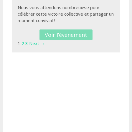
Nous vous attendons nombreux·se pour
célébrer cette victoire collective et partager un
moment convivial !
Voir l’évènement
1
2
3
Next →