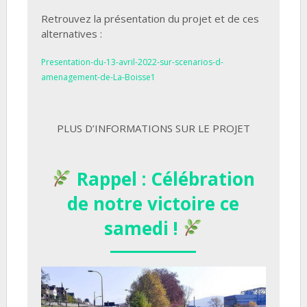
Retrouvez la présentation du projet et de ces
alternatives :
Presentation-du-13-avril-2022-sur-scenarios-d-
amenagement-de-La-Boisse1
PLUS D’INFORMATIONS SUR LE PROJET
Rappel : Célébration
de notre victoire ce
samedi !