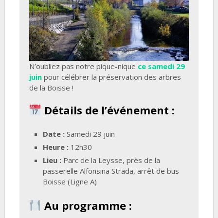
N’oubliez pas notre pique-nique
ce samedi 29
juin
pour célébrer la préservation des arbres
de la Boisse !
Détails de l’événement :
Date :
Samedi 29 juin
Heure :
12h30
Lieu :
Parc de la Leysse, près de la
passerelle Alfonsina Strada, arrêt de bus
Boisse (Ligne A)
Au programme :