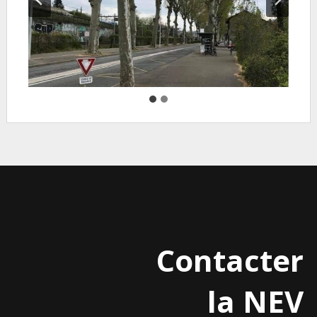
Contacter
la NEV