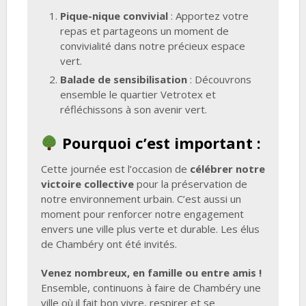
Pique-nique convivial
: Apportez votre
repas et partageons un moment de
convivialité dans notre précieux espace
vert.
Balade de sensibilisation
: Découvrons
ensemble le quartier Vetrotex et
réfléchissons à son avenir vert.
Pourquoi c’est important :
Cette journée est l’occasion de
célébrer notre
victoire collective
pour la préservation de
notre environnement urbain. C’est aussi un
moment pour renforcer notre engagement
envers une ville plus verte et durable. Les élus
de Chambéry ont été invités.
Venez nombreux, en famille ou entre amis !
Ensemble, continuons à faire de Chambéry une
ville où il fait bon vivre, respirer et se