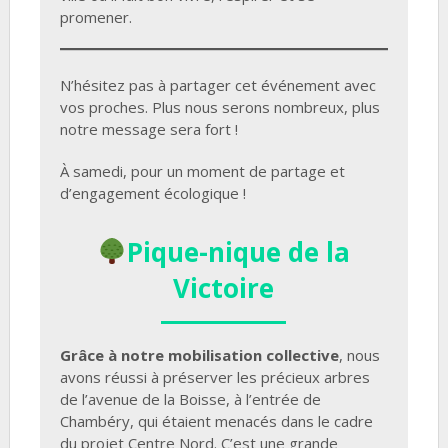
promener.
N’hésitez pas à partager cet événement avec
vos proches. Plus nous serons nombreux, plus
notre message sera fort !
À samedi, pour un moment de partage et
d’engagement écologique !
Pique-nique de la
Victoire
Grâce à notre mobilisation collective
, nous
avons réussi à préserver les précieux arbres
de l’avenue de la Boisse, à l’entrée de
Chambéry, qui étaient menacés dans le cadre
du projet Centre Nord. C’est une grande