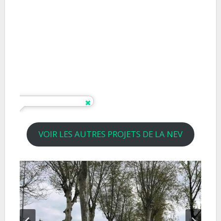
VOIR LES AUTRES PROJETS DE LA NEV