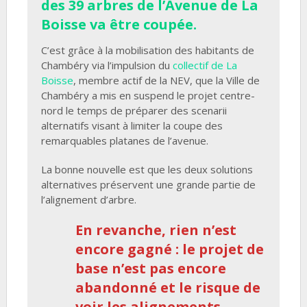
des 39 arbres de l’Avenue de La
Boisse va être coupée.
C’est grâce à la mobilisation des habitants de
Chambéry via l’impulsion du
collectif de La
Boisse
, membre actif de la NEV, que la Ville de
Chambéry a mis en suspend le projet centre-
nord le temps de préparer des scenarii
alternatifs visant à limiter la coupe des
remarquables platanes de l’avenue.
La bonne nouvelle est que les deux solutions
alternatives préservent une grande partie de
l’alignement d’arbre.
En revanche, rien n’est
encore gagné : le projet de
base n’est pas encore
abandonné et le risque de
voir les alignements