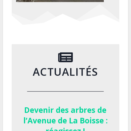
ACTUALITÉS
Devenir des arbres de
l’Avenue de La Boisse :
réagissez !