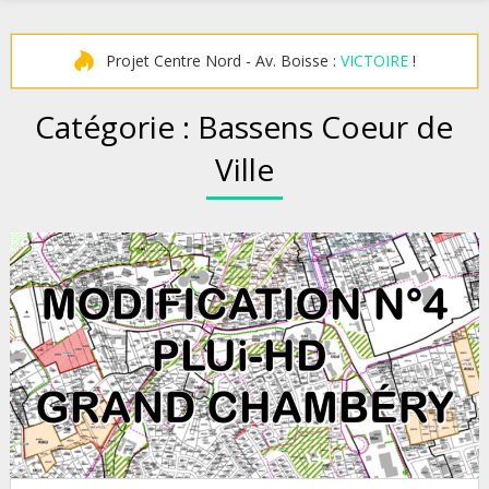
Projet Centre Nord - Av. Boisse :
VICTOIRE
!
Catégorie :
Bassens Coeur de
Ville