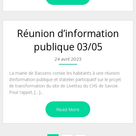
Réunion d’information
publique 03/05
24 avril 2023
La mairie de Bassens convie les habitants à une réunion
d’information publique et d’atelier participatif sur le projet
de transformation du site de Livettaz du CHS de Savoie.
Pour rappel, […]...
Read More