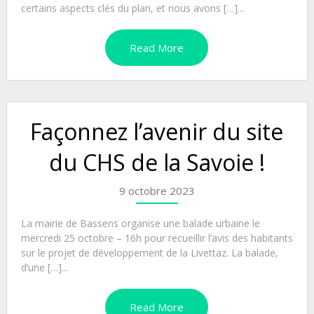
certains aspects clés du plan, et nous avons […]...
Read More
Façonnez l’avenir du site
du CHS de la Savoie !
9 octobre 2023
La mairie de Bassens organise une balade urbaine le
mercredi 25 octobre – 16h pour recueillir l’avis des habitants
sur le projet de développement de la Livettaz. La balade,
d’une […]...
Read More