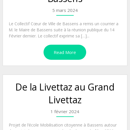
5 mars 2024
Le Collectif Cœur de Ville de Bassens a remis un courrier a
M. le Maire de Bassens suite à la réunion publique du 14
Février dernier. Le collectif exprime sa […]...
Read More
De la Livettaz au Grand
Livettaz
1 février 2024
Projet de l’école Mobilisation citoyenne à Bassens autour