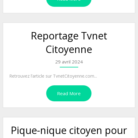
Reportage Tvnet
Citoyenne
29 avril 2024
Retrouvez l’article sur TvnetCitoyenne.com...
Read More
Pique-nique citoyen pour