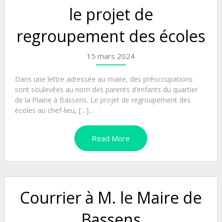
le projet de
regroupement des écoles
15 mars 2024
Dans une lettre adressée au maire, des préoccupations
sont soulevées au nom des parents d’enfants du quartier
de la Plaine à Bassens. Le projet de regroupement des
écoles au chef-lieu, […]...
Read More
Courrier à M. le Maire de
Bassens