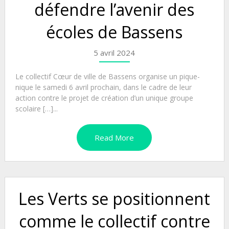
défendre l’avenir des
écoles de Bassens
5 avril 2024
Le collectif Cœur de ville de Bassens organise un pique-
nique le samedi 6 avril prochain, dans le cadre de leur
action contre le projet de création d’un unique groupe
scolaire […]...
Read More
Les Verts se positionnent
comme le collectif contre