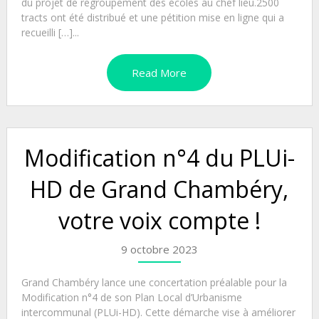
du projet de regroupement des écoles au chef lieu.2500
tracts ont été distribué et une pétition mise en ligne qui a
recueilli […]...
Read More
Modification n°4 du PLUi-
HD de Grand Chambéry,
votre voix compte !
9 octobre 2023
Grand Chambéry lance une concertation préalable pour la
Modification n°4 de son Plan Local d’Urbanisme
intercommunal (PLUi-HD). Cette démarche vise à améliorer