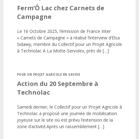
Ferm’Ô Lac chez Carnets de
Campagne
Le 16 Octobre 2025, l’émission de France Inter
« Carnets de Campagne » a réalisé l’interview d’Elsa
Sidawy, membre du Collectif pour un Projet Agricole
à Technolac A La Motte-Servolex, près de […]
POUR UN PROJET AGRICOLE EN SAVOIE
Action du 20 Septembre à
Technolac
Samedi dernier, le Collectif pour un Projet Agricole à
Technolac a proposé une journée de mobilisation
joyeuse sur le site où est prévu l’extension de la
zone d’activité.Après un rassemblement […]