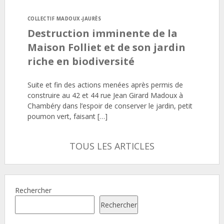
COLLECTIF MADOUX-JAURÈS
Destruction imminente de la
Maison Folliet et de son jardin
riche en biodiversité
Suite et fin des actions menées après permis de
construire au 42 et 44 rue Jean Girard Madoux à
Chambéry dans l’espoir de conserver le jardin, petit
poumon vert, faisant […]
TOUS LES ARTICLES
Rechercher
Rechercher