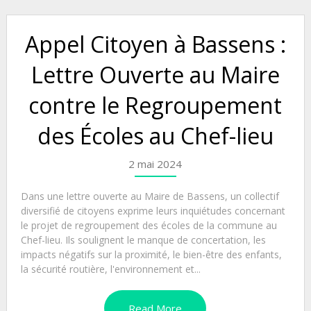
Appel Citoyen à Bassens :
Lettre Ouverte au Maire
contre le Regroupement
des Écoles au Chef-lieu
2 mai 2024
Dans une lettre ouverte au Maire de Bassens, un collectif
diversifié de citoyens exprime leurs inquiétudes concernant
le projet de regroupement des écoles de la commune au
Chef-lieu. Ils soulignent le manque de concertation, les
impacts négatifs sur la proximité, le bien-être des enfants,
la sécurité routière, l'environnement et...
Read More