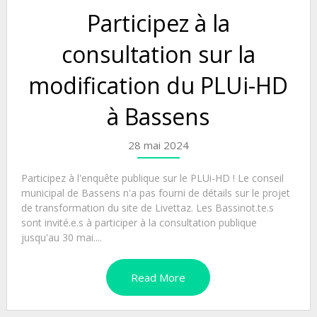
Participez à la
consultation sur la
modification du PLUi-HD
à Bassens
28 mai 2024
Participez à l'enquête publique sur le PLUi-HD ! Le conseil
municipal de Bassens n'a pas fourni de détails sur le projet
de transformation du site de Livettaz. Les Bassinot.te.s
sont invité.e.s à participer à la consultation publique
jusqu'au 30 mai....
Read More