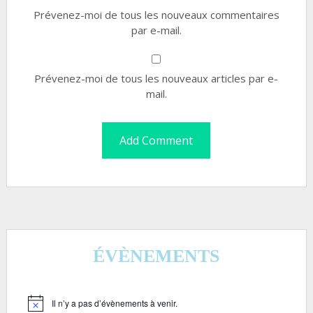
Prévenez-moi de tous les nouveaux commentaires
par e-mail.
Prévenez-moi de tous les nouveaux articles par e-
mail.
ÉVÈNEMENTS
Il n’y a pas d’évènements à venir.
Notice