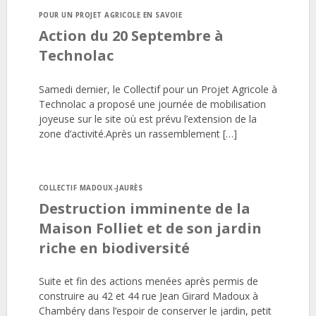
POUR UN PROJET AGRICOLE EN SAVOIE
Action du 20 Septembre à
Technolac
Samedi dernier, le Collectif pour un Projet Agricole à
Technolac a proposé une journée de mobilisation
joyeuse sur le site où est prévu l’extension de la
zone d’activité.Après un rassemblement […]
COLLECTIF MADOUX-JAURÈS
Destruction imminente de la
Maison Folliet et de son jardin
riche en biodiversité
Suite et fin des actions menées après permis de
construire au 42 et 44 rue Jean Girard Madoux à
Chambéry dans l’espoir de conserver le jardin, petit