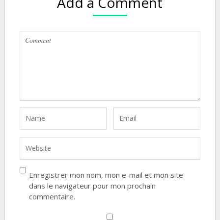
Add a Comment
Enregistrer mon nom, mon e-mail et mon site
dans le navigateur pour mon prochain
commentaire.