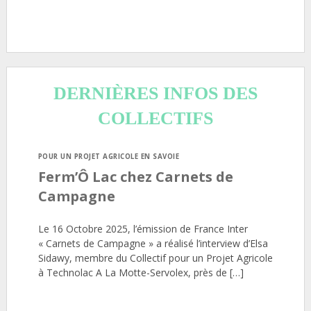
DERNIÈRES INFOS DES
COLLECTIFS
POUR UN PROJET AGRICOLE EN SAVOIE
Ferm’Ô Lac chez Carnets de
Campagne
Le 16 Octobre 2025, l’émission de France Inter
« Carnets de Campagne » a réalisé l’interview d’Elsa
Sidawy, membre du Collectif pour un Projet Agricole
à Technolac A La Motte-Servolex, près de […]