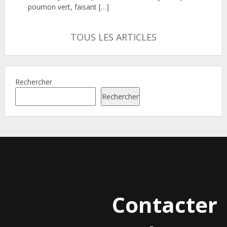
poumon vert, faisant […]
TOUS LES ARTICLES
Rechercher
Rechercher
Contacter